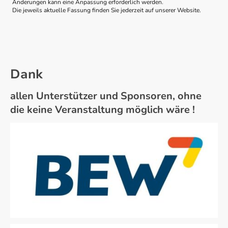
Änderungen kann eine Anpassung erforderlich werden.
Die jeweils aktuelle Fassung finden Sie jederzeit auf unserer Website.
Dank
allen Unterstützer und Sponsoren, ohne
die keine Veranstaltung möglich wäre !